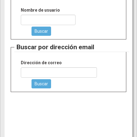
Nombre de usuario
Buscar por dirección email
Dirección de correo